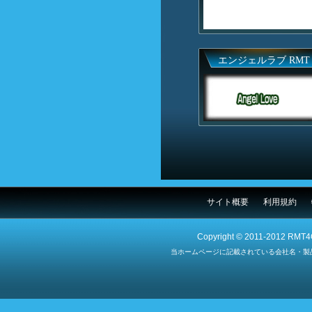
エンジェルラブ RMT
サイト概要
利用規約
Copyright © 2011-2012 RMT4G
当ホームページに記載されている会社名・製